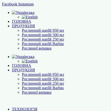
Facebook
Instagram
ГОЛОВНА
ПРОДУКЦІЯ
Рослинний напІй 950 мл
Рослинний напІй 500 мл
Рослинний напІй 250 мл
Рослинний напІй BarІsta
РослиннІ вершки
ГОЛОВНА
ПРОДУКЦІЯ
Рослинний напІй 950 мл
Рослинний напІй 500 мл
Рослинний напІй 250 мл
Рослинний напІй BarІsta
РослиннІ вершки
ТЕХНОЛОГІЯ