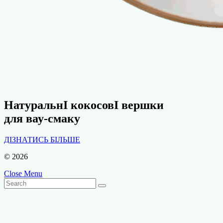
НатуральнІ кокосовІ вершки
для вау-смаку
ДІЗНАТИСЬ БІЛЬШЕ
© 2026
Close Menu