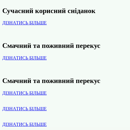
Сучасний корисний снiданок
ДІЗНАТИСЬ БІЛЬШЕ
Смачний та поживний перекус
ДІЗНАТИСЬ БІЛЬШЕ
Смачний та поживний перекус
ДІЗНАТИСЬ БІЛЬШЕ
ДІЗНАТИСЬ БІЛЬШЕ
ДІЗНАТИСЬ БІЛЬШЕ