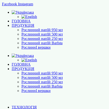
Facebook
Instagram
ГОЛОВНА
ПРОДУКЦІЯ
Рослинний напІй 950 мл
Рослинний напІй 500 мл
Рослинний напІй 250 мл
Рослинний напІй BarІsta
РослиннІ вершки
ГОЛОВНА
ПРОДУКЦІЯ
Рослинний напІй 950 мл
Рослинний напІй 500 мл
Рослинний напІй 250 мл
Рослинний напІй BarІsta
РослиннІ вершки
ТЕХНОЛОГІЯ