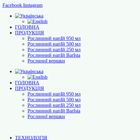
Facebook
Instagram
ГОЛОВНА
ПРОДУКЦІЯ
Рослинний напІй 950 мл
Рослинний напІй 500 мл
Рослинний напІй 250 мл
Рослинний напІй BarІsta
РослиннІ вершки
ГОЛОВНА
ПРОДУКЦІЯ
Рослинний напІй 950 мл
Рослинний напІй 500 мл
Рослинний напІй 250 мл
Рослинний напІй BarІsta
РослиннІ вершки
ТЕХНОЛОГІЯ