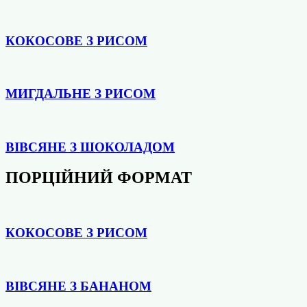
КОКОСОВЕ З РИСОМ
МИГДАЛЬНЕ З РИСОМ
ВІВСЯНЕ З ШОКОЛАДОМ
ПОРЦІЙНИЙ ФОРМАТ
КОКОСОВЕ З РИСОМ
ВІВСЯНЕ З БАНАНОМ