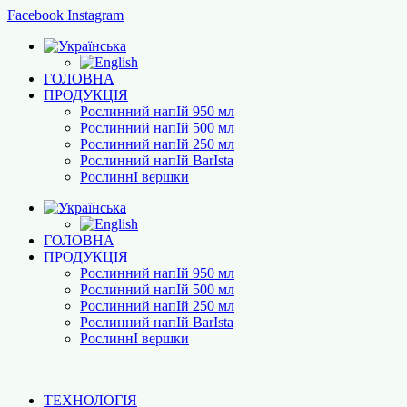
Facebook
Instagram
ГОЛОВНА
ПРОДУКЦІЯ
Рослинний напІй 950 мл
Рослинний напІй 500 мл
Рослинний напІй 250 мл
Рослинний напІй BarІsta
РослиннІ вершки
ГОЛОВНА
ПРОДУКЦІЯ
Рослинний напІй 950 мл
Рослинний напІй 500 мл
Рослинний напІй 250 мл
Рослинний напІй BarІsta
РослиннІ вершки
ТЕХНОЛОГІЯ