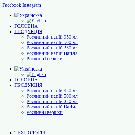
Facebook
Instagram
ГОЛОВНА
ПРОДУКЦІЯ
Рослинний напІй 950 мл
Рослинний напІй 500 мл
Рослинний напІй 250 мл
Рослинний напІй BarІsta
РослиннІ вершки
ГОЛОВНА
ПРОДУКЦІЯ
Рослинний напІй 950 мл
Рослинний напІй 500 мл
Рослинний напІй 250 мл
Рослинний напІй BarІsta
РослиннІ вершки
ТЕХНОЛОГІЯ